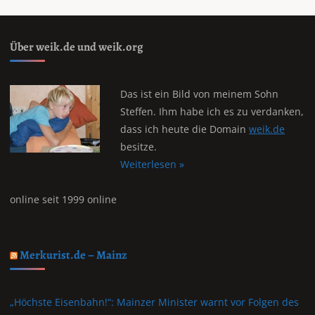
Über weik.de und weik.org
Das ist ein Bild von meinem Sohn
Steffen. Ihm habe ich es zu verdanken,
dass ich heute die Domain
weik.de
besitze.
Weiterlesen »
online seit 1999 online
Merkurist.de – Mainz
„Höchste Eisenbahn!“: Mainzer Minister warnt vor Folgen des