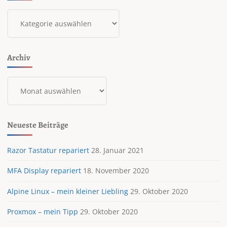
Kategorien
Archiv
Archiv
Neueste Beiträge
Razor Tastatur repariert
28. Januar 2021
MFA Display repariert
18. November 2020
Alpine Linux – mein kleiner Liebling
29. Oktober 2020
Proxmox – mein Tipp
29. Oktober 2020