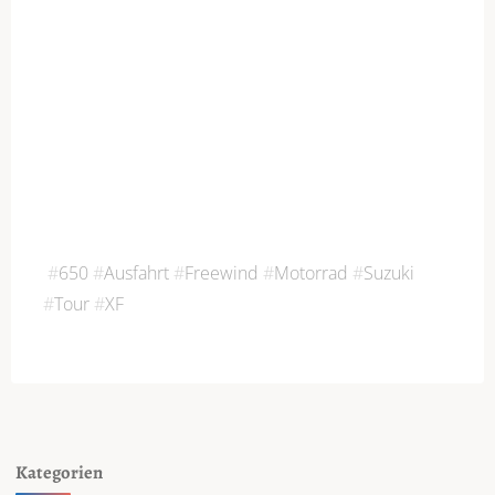
#
650
#
Ausfahrt
#
Freewind
#
Motorrad
#
Suzuki
#
Tour
#
XF
Kategorien