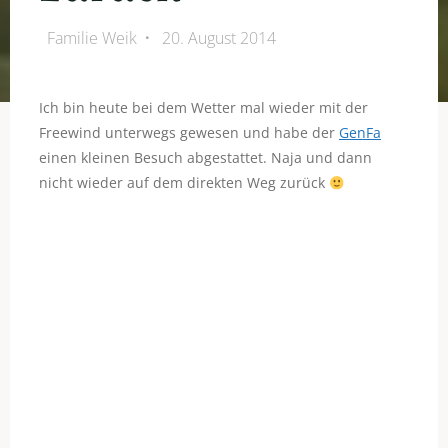
Familie Weik
20. August 2014
Ich bin heute bei dem Wetter mal wieder mit der
Freewind unterwegs gewesen und habe der
GenFa
einen kleinen Besuch abgestattet. Naja und dann
nicht wieder auf dem direkten Weg zurück