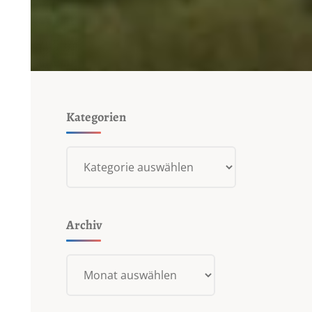
Kategorien
Kategorien
Archiv
Archiv