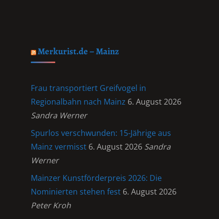
Merkurist.de – Mainz
Frau transportiert Greifvogel in
Regionalbahn nach Mainz
6. August 2026
Sandra Werner
Spurlos verschwunden: 15-Jährige aus
Mainz vermisst
6. August 2026
Sandra
Werner
Mainzer Kunstförderpreis 2026: Die
Nominierten stehen fest
6. August 2026
Peter Kroh