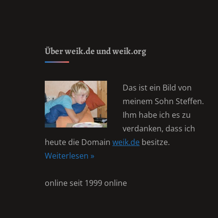
Über weik.de und weik.org
Das ist ein Bild von
meinem Sohn Steffen.
Ihm habe ich es zu
verdanken, dass ich
heute die Domain
weik.de
besitze.
Weiterlesen »
online seit 1999 online