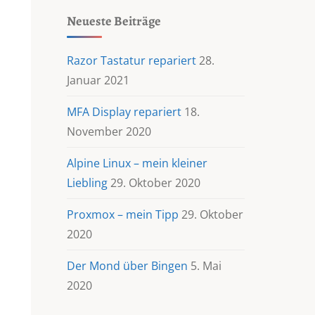
Neueste Beiträge
Razor Tastatur repariert
28.
Januar 2021
MFA Display repariert
18.
November 2020
Alpine Linux – mein kleiner
Liebling
29. Oktober 2020
Proxmox – mein Tipp
29. Oktober
2020
Der Mond über Bingen
5. Mai
2020