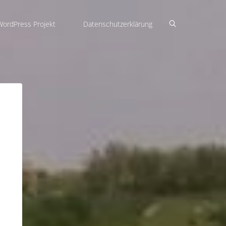
WordPress Projekt
Datenschutzerklärung