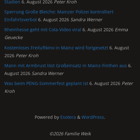
Stadien
6. August 2026
Peter Kroh
Sperrung Große Bleiche: Mainzer Polizei kontrolliert
Einfahrtsverbot
6. August 2026
Sandra Werner
Rheinhesse geht mit Cola-Video viral
6. August 2026
Emma
Geuecke
Kostenloses Freiluftkino in Mainz wird fortgesetzt
6. August
2026
Peter Kroh
Mann mit Armbrust löst Großeinsatz in Mainz-Finthen aus
6.
August 2026
Sandra Werner
Was beim PENG-Sommerfest geplant ist
6. August 2026
Peter
Kroh
Powered by
Esotera
&
WordPress
.
©2026 Familie Weik