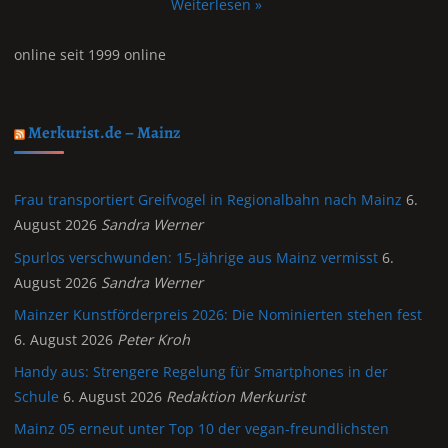
Weiterlesen »
online seit 1999 online
Merkurist.de – Mainz
Frau transportiert Greifvogel in Regionalbahn nach Mainz
6.
August 2026
Sandra Werner
Spurlos verschwunden: 15-Jährige aus Mainz vermisst
6.
August 2026
Sandra Werner
Mainzer Kunstförderpreis 2026: Die Nominierten stehen fest
6. August 2026
Peter Kroh
Handy aus: Strengere Regelung für Smartphones in der
Schule
6. August 2026
Redaktion Merkurist
Mainz 05 erneut unter Top 10 der vegan-freundlichsten