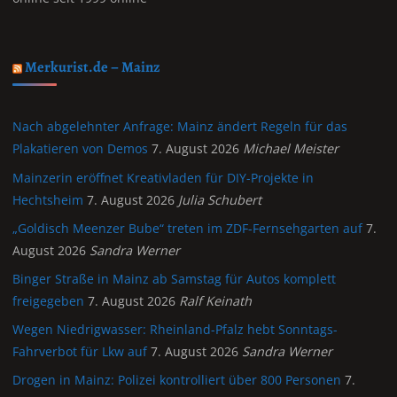
Merkurist.de – Mainz
Nach abgelehnter Anfrage: Mainz ändert Regeln für das
Plakatieren von Demos
7. August 2026
Michael Meister
Mainzerin eröffnet Kreativladen für DIY-Projekte in
Hechtsheim
7. August 2026
Julia Schubert
„Goldisch Meenzer Bube“ treten im ZDF-Fernsehgarten auf
7.
August 2026
Sandra Werner
Binger Straße in Mainz ab Samstag für Autos komplett
freigegeben
7. August 2026
Ralf Keinath
Wegen Niedrigwasser: Rheinland-Pfalz hebt Sonntags-
Fahrverbot für Lkw auf
7. August 2026
Sandra Werner
Drogen in Mainz: Polizei kontrolliert über 800 Personen
7.