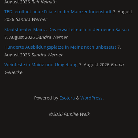
August 2026
Ralf Keinath
TEDi eröffnet neue Filiale in der Mainzer Innenstadt
7. August
2026
Sandra Werner
Staatstheater Mainz: Das erwartet euch in der neuen Saison
7. August 2026
Sandra Werner
Hunderte Ausbildungsplätze in Mainz noch unbesetzt
7.
August 2026
Sandra Werner
Weinfeste in Mainz und Umgebung
7. August 2026
Emma
Geuecke
Powered by
Esotera
&
WordPress
.
©2026 Familie Weik