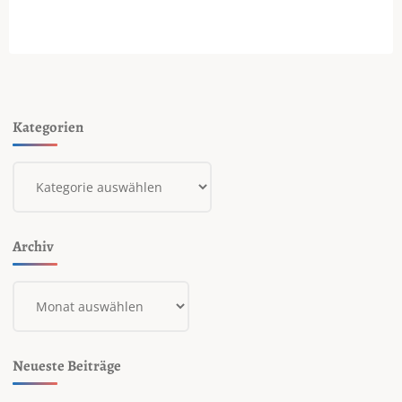
Weihnachtsgeschenk"
Kategorien
Kategorien
Archiv
Archiv
Neueste Beiträge