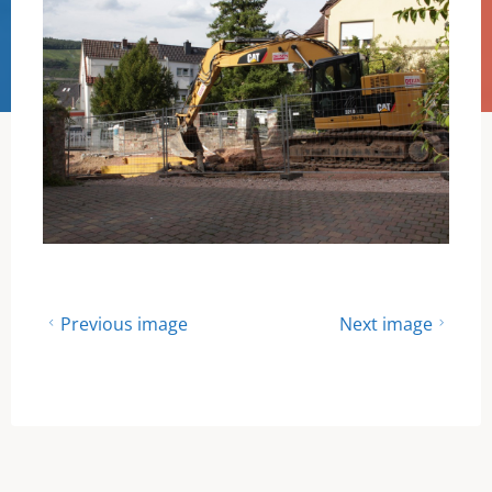
Previous image
Next image