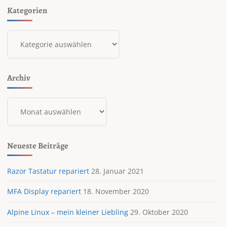
Kategorien
Kategorien
Archiv
Archiv
Neueste Beiträge
Razor Tastatur repariert
28. Januar 2021
MFA Display repariert
18. November 2020
Alpine Linux – mein kleiner Liebling
29. Oktober 2020