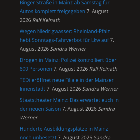
Binger Straße in Mainz ab Samstag für
Autos komplett freigegeben
7. August
2026
Ralf Keinath
Wegen Niedrigwasser: Rheinland-Pfalz
hebt Sonntags-Fahrverbot für Lkw auf
7.
August 2026
Sandra Werner
Drogen in Mainz: Polizei kontrolliert über
800 Personen
7. August 2026
Ralf Keinath
TEDi eröffnet neue Filiale in der Mainzer
Innenstadt
7. August 2026
Sandra Werner
Staatstheater Mainz: Das erwartet euch in
der neuen Saison
7. August 2026
Sandra
Werner
Hunderte Ausbildungsplätze in Mainz
noch unbesetzt
7. August 2026
Sandra