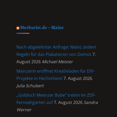
Merkurist.de – Mainz
Nach abgelehnter Anfrage: Mainz ändert
Regeln für das Plakatieren von Demos
7.
August 2026
Michael Meister
Mainzerin eröffnet Kreativladen für DIY-
Projekte in Hechtsheim
7. August 2026
Julia Schubert
„Goldisch Meenzer Bube“ treten im ZDF-
Fernsehgarten auf
7. August 2026
Sandra
Werner