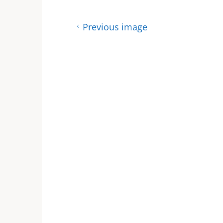
Previous image