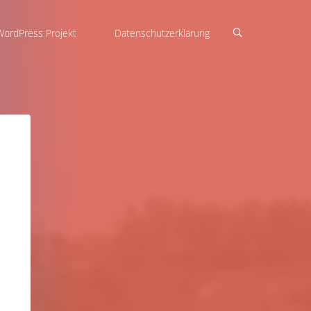
WordPress Projekt
Datenschutzerklärung