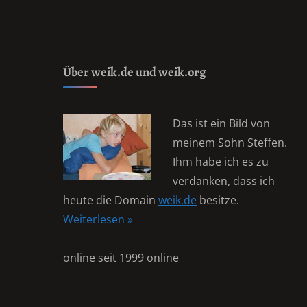
Über weik.de und weik.org
Das ist ein Bild von
meinem Sohn Steffen.
Ihm habe ich es zu
verdanken, dass ich
heute die Domain
weik.de
besitze.
Weiterlesen »
online seit 1999 online