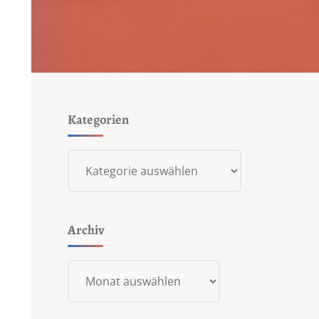
Kategorien
Kategorien
Archiv
Archiv