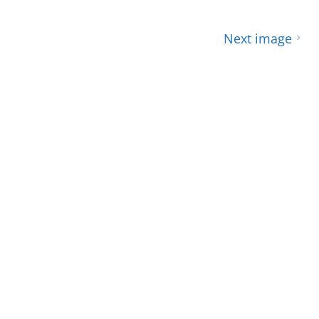
Next image