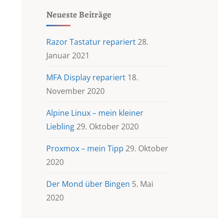
Neueste Beiträge
Razor Tastatur repariert
28.
Januar 2021
MFA Display repariert
18.
November 2020
Alpine Linux – mein kleiner
Liebling
29. Oktober 2020
Proxmox – mein Tipp
29. Oktober
2020
Der Mond über Bingen
5. Mai
2020