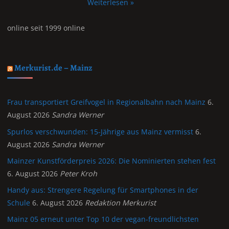
Weiterlesen »
online seit 1999 online
Merkurist.de – Mainz
Frau transportiert Greifvogel in Regionalbahn nach Mainz
6.
August 2026
Sandra Werner
Spurlos verschwunden: 15-Jährige aus Mainz vermisst
6.
August 2026
Sandra Werner
Mainzer Kunstförderpreis 2026: Die Nominierten stehen fest
6. August 2026
Peter Kroh
Handy aus: Strengere Regelung für Smartphones in der
Schule
6. August 2026
Redaktion Merkurist
Mainz 05 erneut unter Top 10 der vegan-freundlichsten