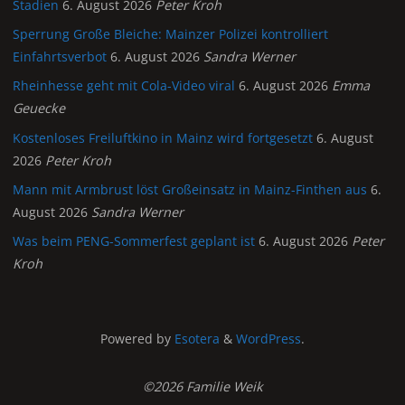
Stadien
6. August 2026
Peter Kroh
Sperrung Große Bleiche: Mainzer Polizei kontrolliert
Einfahrtsverbot
6. August 2026
Sandra Werner
Rheinhesse geht mit Cola-Video viral
6. August 2026
Emma
Geuecke
Kostenloses Freiluftkino in Mainz wird fortgesetzt
6. August
2026
Peter Kroh
Mann mit Armbrust löst Großeinsatz in Mainz-Finthen aus
6.
August 2026
Sandra Werner
Was beim PENG-Sommerfest geplant ist
6. August 2026
Peter
Kroh
Powered by
Esotera
&
WordPress
.
©2026 Familie Weik