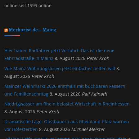
online seit 1999 online
Merkurist.de – Mainz
Hier haben Radfahrer jetzt Vorfahrt: Das ist die neue
Fahrradstraße in Mainz
8. August 2026
Peter Kroh
Wie Mainz Wohnungslosen jetzt einfacher helfen will
8.
August 2026
Peter Kroh
Mainzer Weinmarkt 2026 erstmals mit buchbaren Fässern
und Familiensonntag
8. August 2026
Ralf Keinath
Niedrigwasser am Rhein belastet Wirtschaft in Rheinhessen
8. August 2026
Peter Kroh
Dramatische Lage: Obstbauern aus Rheinland-Pfalz warnen
vor Höfesterben
8. August 2026
Michael Meister