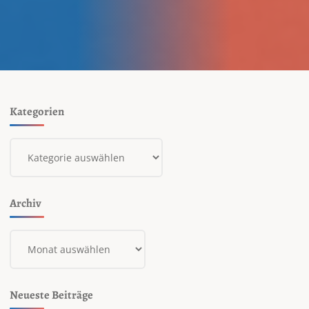
Kategorien
Kategorien
Archiv
Archiv
Neueste Beiträge