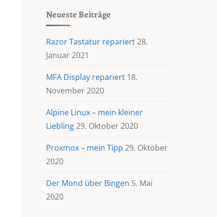
Neueste Beiträge
Razor Tastatur repariert
28.
Januar 2021
MFA Display repariert
18.
November 2020
Alpine Linux – mein kleiner
Liebling
29. Oktober 2020
Proxmox – mein Tipp
29. Oktober
2020
Der Mond über Bingen
5. Mai
2020