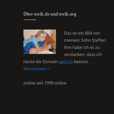
Über weik.de und weik.org
Das ist ein Bild von
meinem Sohn Steffen.
Ihm habe ich es zu
verdanken, dass ich
heute die Domain
weik.de
besitze.
Weiterlesen »
online seit 1999 online