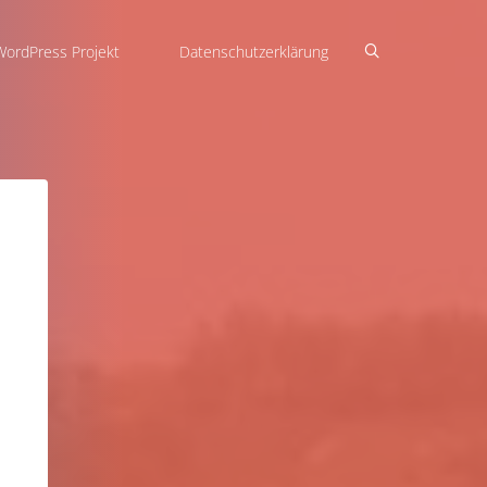
WordPress Projekt
Datenschutzerklärung