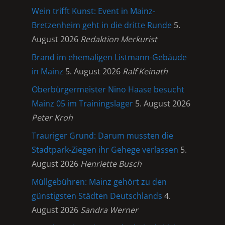
Wein trifft Kunst: Event in Mainz-
Bretzenheim geht in die dritte Runde
5.
August 2026
Redaktion Merkurist
Brand im ehemaligen Listmann-Gebäude
in Mainz
5. August 2026
Ralf Keinath
Oberbürgermeister Nino Haase besucht
Mainz 05 im Trainingslager
5. August 2026
Peter Kroh
Trauriger Grund: Darum mussten die
Stadtpark-Ziegen ihr Gehege verlassen
5.
August 2026
Henriette Busch
Müllgebühren: Mainz gehört zu den
günstigsten Städten Deutschlands
4.
August 2026
Sandra Werner