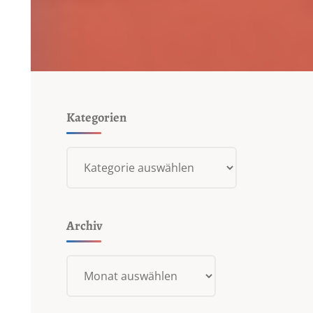
Kategorien
Kategorien
Archiv
Archiv