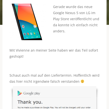
Gerade wurde das neue
Google Nexus 5 von LG im
Play Store veröffentlicht und
da konnte ich einfach nicht
anders.
Mit Vivienne an meiner Seite haben wir das Teil sofort
geshopt!
Schaut auch mal auf den Liefertermin. Hoffentlich wird
das hier nicht irgendwie falsch verstanden