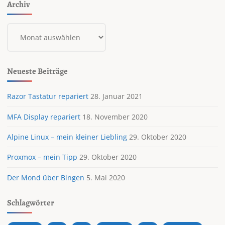
Archiv
Archiv
Neueste Beiträge
Razor Tastatur repariert
28. Januar 2021
MFA Display repariert
18. November 2020
Alpine Linux – mein kleiner Liebling
29. Oktober 2020
Proxmox – mein Tipp
29. Oktober 2020
Der Mond über Bingen
5. Mai 2020
Schlagwörter