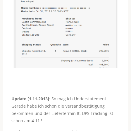
Update [1.11.2013]
: So mag ich Understatement.
Gerade habe ich schon die Versandbestätigung
bekommen und der Liefertermin lt. UPS Tracking ist
schon am 4.11.!