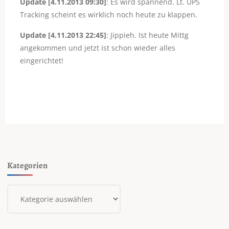
Update [4.11.2013 09:30]
: Es wird spannend. Lt. UPS
Tracking scheint es wirklich noch heute zu klappen.
Update [4.11.2013 22:45]
: Jippieh. Ist heute Mittg
angekommen und jetzt ist schon wieder alles
eingerichtet!
Kategorien
Kategorien