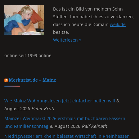
Das ist ein Bild von meinem Sohn
Steffen. Ihm habe ich es zu verdanken,
dass ich heute die Domain
weik.de
besitze.
Weiterlesen »
online seit 1999 online
Merkurist.de – Mainz
Wie Mainz Wohnungslosen jetzt einfacher helfen will
8.
August 2026
Peter Kroh
Mainzer Weinmarkt 2026 erstmals mit buchbaren Fässern
und Familiensonntag
8. August 2026
Ralf Keinath
Niedrigwasser am Rhein belastet Wirtschaft in Rheinhessen