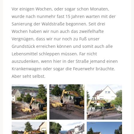
Vor einigen Wochen, oder sogar schon Monaten,
wurde nach nunmehr fast 15 Jahren warten mit der
Sanierung der Waldstraße begonnen. Seit drei
Wochen haben wir nun auch das zweifelhafte
Vergnügen, dass wir nur noch zu Fuß unser
Grundstück erreichen können und somit auch alle
Lebensmittel schleppen müssen. Far nicht
auszudenken, wenn hier in der Straße jemand einen
Krankenwagen oder sogar die Feuerwehr bräuchte.
Aber seht selbst.