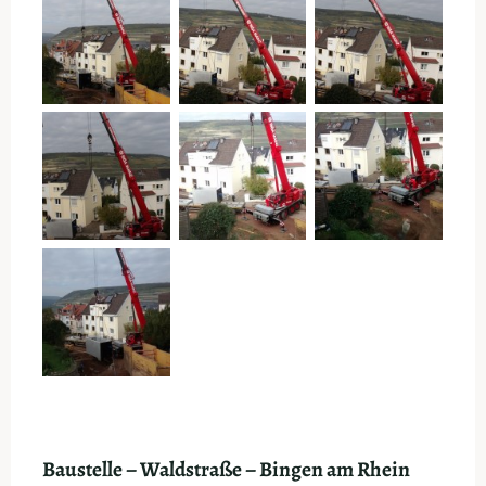
Baustelle – Waldstraße – Bingen am Rhein