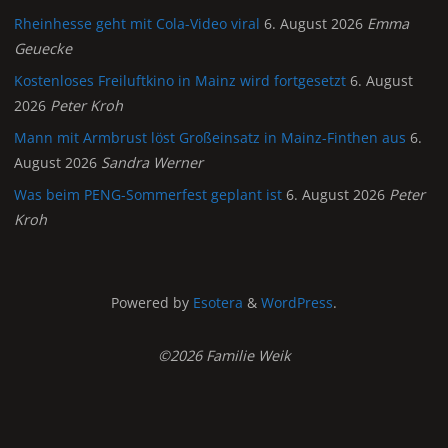
Rheinhesse geht mit Cola-Video viral
6. August 2026
Emma
Geuecke
Kostenloses Freiluftkino in Mainz wird fortgesetzt
6. August
2026
Peter Kroh
Mann mit Armbrust löst Großeinsatz in Mainz-Finthen aus
6.
August 2026
Sandra Werner
Was beim PENG-Sommerfest geplant ist
6. August 2026
Peter
Kroh
Powered by
Esotera
&
WordPress
.
©2026 Familie Weik