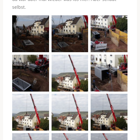
selbst.