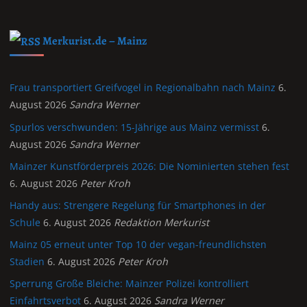
Merkurist.de – Mainz
Frau transportiert Greifvogel in Regionalbahn nach Mainz
6.
August 2026
Sandra Werner
Spurlos verschwunden: 15-Jährige aus Mainz vermisst
6.
August 2026
Sandra Werner
Mainzer Kunstförderpreis 2026: Die Nominierten stehen fest
6. August 2026
Peter Kroh
Handy aus: Strengere Regelung für Smartphones in der
Schule
6. August 2026
Redaktion Merkurist
Mainz 05 erneut unter Top 10 der vegan-freundlichsten
Stadien
6. August 2026
Peter Kroh
Sperrung Große Bleiche: Mainzer Polizei kontrolliert
Einfahrtsverbot
6. August 2026
Sandra Werner