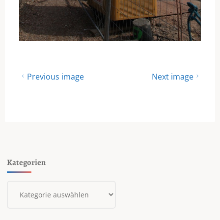
Previous image
Next image
Kategorien
Kategorien