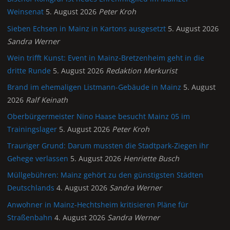
Weinsenat
5. August 2026
Peter Kroh
Sieben Echsen in Mainz in Kartons ausgesetzt
5. August 2026
Sandra Werner
Wein trifft Kunst: Event in Mainz-Bretzenheim geht in die
dritte Runde
5. August 2026
Redaktion Merkurist
Brand im ehemaligen Listmann-Gebäude in Mainz
5. August
2026
Ralf Keinath
Oberbürgermeister Nino Haase besucht Mainz 05 im
Trainingslager
5. August 2026
Peter Kroh
Trauriger Grund: Darum mussten die Stadtpark-Ziegen ihr
Gehege verlassen
5. August 2026
Henriette Busch
Müllgebühren: Mainz gehört zu den günstigsten Städten
Deutschlands
4. August 2026
Sandra Werner
Anwohner in Mainz-Hechtsheim kritisieren Pläne für
Straßenbahn
4. August 2026
Sandra Werner