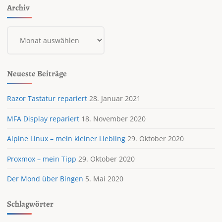
Archiv
Archiv
Neueste Beiträge
Razor Tastatur repariert
28. Januar 2021
MFA Display repariert
18. November 2020
Alpine Linux – mein kleiner Liebling
29. Oktober 2020
Proxmox – mein Tipp
29. Oktober 2020
Der Mond über Bingen
5. Mai 2020
Schlagwörter