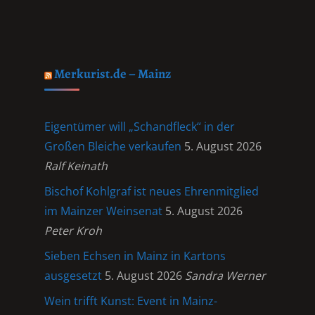
Merkurist.de – Mainz
Eigentümer will „Schandfleck“ in der
Großen Bleiche verkaufen
5. August 2026
Ralf Keinath
Bischof Kohlgraf ist neues Ehrenmitglied
im Mainzer Weinsenat
5. August 2026
Peter Kroh
Sieben Echsen in Mainz in Kartons
ausgesetzt
5. August 2026
Sandra Werner
Wein trifft Kunst: Event in Mainz-