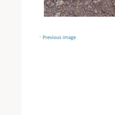
Previous image