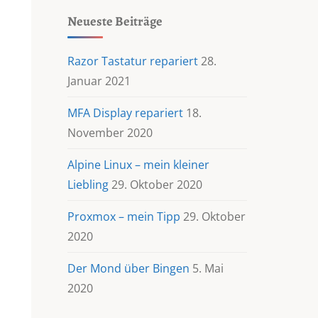
Neueste Beiträge
Razor Tastatur repariert
28.
Januar 2021
MFA Display repariert
18.
November 2020
Alpine Linux – mein kleiner
Liebling
29. Oktober 2020
Proxmox – mein Tipp
29. Oktober
2020
Der Mond über Bingen
5. Mai
2020