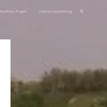
WordPress Projekt
Datenschutzerklärung