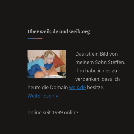
Über weik.de und weik.org
Das ist ein Bild von
meinem Sohn Steffen.
Ihm habe ich es zu
verdanken, dass ich
heute die Domain
weik.de
besitze.
Weiterlesen »
online seit 1999 online