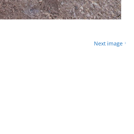
Next image