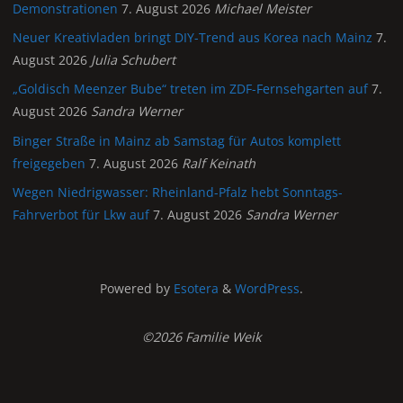
Demonstrationen
7. August 2026
Michael Meister
Neuer Kreativladen bringt DIY-Trend aus Korea nach Mainz
7.
August 2026
Julia Schubert
„Goldisch Meenzer Bube“ treten im ZDF-Fernsehgarten auf
7.
August 2026
Sandra Werner
Binger Straße in Mainz ab Samstag für Autos komplett
freigegeben
7. August 2026
Ralf Keinath
Wegen Niedrigwasser: Rheinland-Pfalz hebt Sonntags-
Fahrverbot für Lkw auf
7. August 2026
Sandra Werner
Powered by
Esotera
&
WordPress
.
©2026 Familie Weik